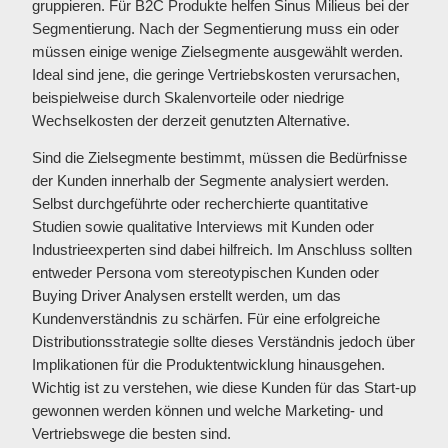
gruppieren. Für B2C Produkte helfen Sinus Milieus bei der
Segmentierung. Nach der Segmentierung muss ein oder
müssen einige wenige Zielsegmente ausgewählt werden.
Ideal sind jene, die geringe Vertriebskosten verursachen,
beispielweise durch Skalenvorteile oder niedrige
Wechselkosten der derzeit genutzten Alternative.
Sind die Zielsegmente bestimmt, müssen die Bedürfnisse
der Kunden innerhalb der Segmente analysiert werden.
Selbst durchgeführte oder recherchierte quantitative
Studien sowie qualitative Interviews mit Kunden oder
Industrieexperten sind dabei hilfreich. Im Anschluss sollten
entweder Persona vom stereotypischen Kunden oder
Buying Driver Analysen erstellt werden, um das
Kundenverständnis zu schärfen. Für eine erfolgreiche
Distributionsstrategie sollte dieses Verständnis jedoch über
Implikationen für die Produktentwicklung hinausgehen.
Wichtig ist zu verstehen, wie diese Kunden für das Start-up
gewonnen werden können und welche Marketing- und
Vertriebswege die besten sind.