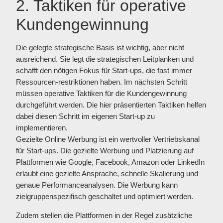
2. Taktiken für operative
Kundengewinnung
Die gelegte strategische Basis ist wichtig, aber nicht
ausreichend. Sie legt die strategischen Leitplanken und
schafft den nötigen Fokus für Start-ups, die fast immer
Ressourcen-restriktionen haben. Im nächsten Schritt
müssen operative Taktiken für die Kundengewinnung
durchgeführt werden. Die hier präsentierten Taktiken helfen
dabei diesen Schritt im eigenen Start-up zu
implementieren.
Gezielte Online Werbung ist ein wertvoller Vertriebskanal
für Start-ups. Die gezielte Werbung und Platzierung auf
Plattformen wie Google, Facebook, Amazon oder LinkedIn
erlaubt eine gezielte Ansprache, schnelle Skalierung und
genaue Performanceanalysen. Die Werbung kann
zielgruppenspezifisch geschaltet und optimiert werden.
Zudem stellen die Plattformen in der Regel zusätzliche