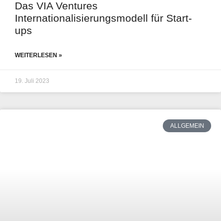
Das VIA Ventures
Internationalisierungsmodell für Start-
ups
WEITERLESEN »
19. Juli 2023
ALLGEMEIN