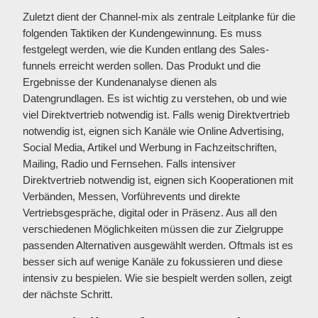
Zuletzt dient der Channel-mix als zentrale Leitplanke für die
folgenden Taktiken der Kundengewinnung. Es muss
festgelegt werden, wie die Kunden entlang des Sales-
funnels erreicht werden sollen. Das Produkt und die
Ergebnisse der Kundenanalyse dienen als
Datengrundlagen. Es ist wichtig zu verstehen, ob und wie
viel Direktvertrieb notwendig ist. Falls wenig Direktvertrieb
notwendig ist, eignen sich Kanäle wie Online Advertising,
Social Media, Artikel und Werbung in Fachzeitschriften,
Mailing, Radio und Fernsehen. Falls intensiver
Direktvertrieb notwendig ist, eignen sich Kooperationen mit
Verbänden, Messen, Vorführevents und direkte
Vertriebsgespräche, digital oder in Präsenz. Aus all den
verschiedenen Möglichkeiten müssen die zur Zielgruppe
passenden Alternativen ausgewählt werden. Oftmals ist es
besser sich auf wenige Kanäle zu fokussieren und diese
intensiv zu bespielen. Wie sie bespielt werden sollen, zeigt
der nächste Schritt.