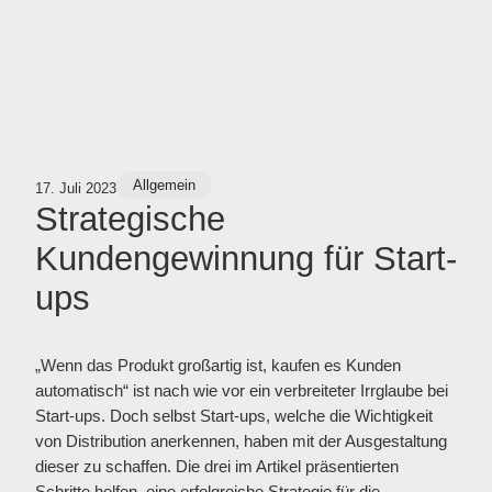
Allgemein
17. Juli 2023
Strategische
Kundengewinnung für Start-
ups
„Wenn das Produkt großartig ist, kaufen es Kunden
automatisch“ ist nach wie vor ein verbreiteter Irrglaube bei
Start-ups. Doch selbst Start-ups, welche die Wichtigkeit
von Distribution anerkennen, haben mit der Ausgestaltung
dieser zu schaffen. Die drei im Artikel präsentierten
Schritte helfen, eine erfolgreiche Strategie für die