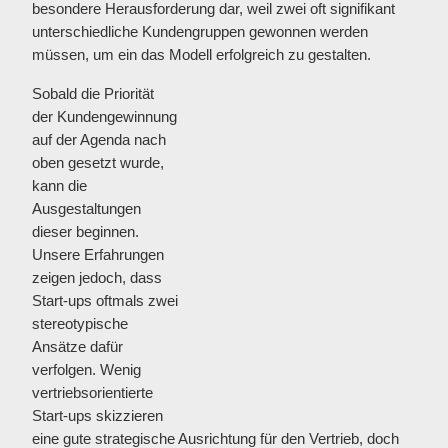
besondere Herausforderung dar, weil zwei oft signifikant
unterschiedliche Kundengruppen gewonnen werden
müssen, um ein das Modell erfolgreich zu gestalten.
Sobald die Priorität
der Kundengewinnung
auf der Agenda nach
oben gesetzt wurde,
kann die
Ausgestaltungen
dieser beginnen.
Unsere Erfahrungen
zeigen jedoch, dass
Start-ups oftmals zwei
stereotypische
Ansätze dafür
verfolgen. Wenig
vertriebsorientierte
Start-ups skizzieren
eine gute strategische Ausrichtung für den Vertrieb, doch