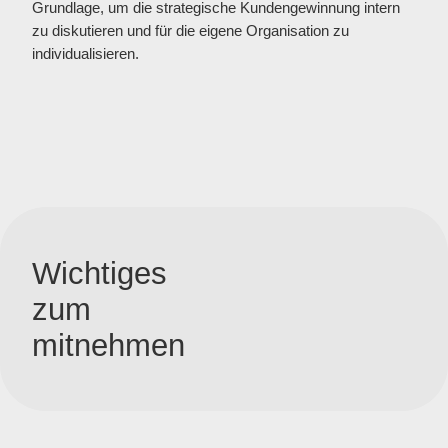
Grundlage, um die strategische Kundengewinnung intern
zu diskutieren und für die eigene Organisation zu
individualisieren.
Wichtiges
zum
mitnehmen