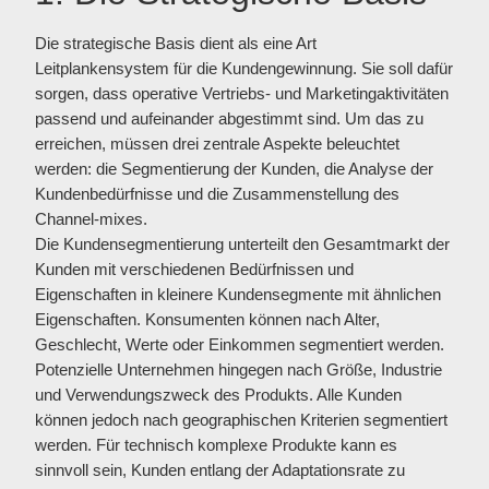
Die strategische Basis dient als eine Art
Leitplankensystem für die Kundengewinnung. Sie soll dafür
sorgen, dass operative Vertriebs- und Marketingaktivitäten
passend und aufeinander abgestimmt sind. Um das zu
erreichen, müssen drei zentrale Aspekte beleuchtet
werden: die Segmentierung der Kunden, die Analyse der
Kundenbedürfnisse und die Zusammenstellung des
Channel-mixes.
Die Kundensegmentierung unterteilt den Gesamtmarkt der
Kunden mit verschiedenen Bedürfnissen und
Eigenschaften in kleinere Kundensegmente mit ähnlichen
Eigenschaften. Konsumenten können nach Alter,
Geschlecht, Werte oder Einkommen segmentiert werden.
Potenzielle Unternehmen hingegen nach Größe, Industrie
und Verwendungszweck des Produkts. Alle Kunden
können jedoch nach geographischen Kriterien segmentiert
werden. Für technisch komplexe Produkte kann es
sinnvoll sein, Kunden entlang der Adaptationsrate zu