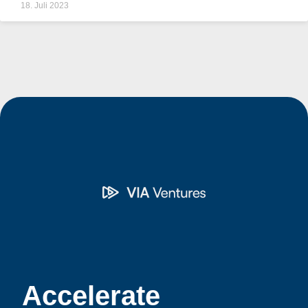
18. Juli 2023
Accelerate