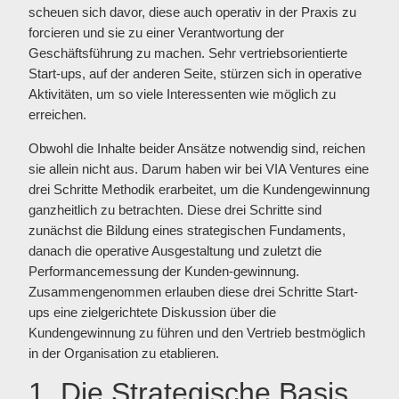
scheuen sich davor, diese auch operativ in der Praxis zu
forcieren und sie zu einer Verantwortung der
Geschäftsführung zu machen. Sehr vertriebsorientierte
Start-ups, auf der anderen Seite, stürzen sich in operative
Aktivitäten, um so viele Interessenten wie möglich zu
erreichen.
Obwohl die Inhalte beider Ansätze notwendig sind, reichen
sie allein nicht aus. Darum haben wir bei VIA Ventures eine
drei Schritte Methodik erarbeitet, um die Kundengewinnung
ganzheitlich zu betrachten. Diese drei Schritte sind
zunächst die Bildung eines strategischen Fundaments,
danach die operative Ausgestaltung und zuletzt die
Performancemessung der Kunden-gewinnung.
Zusammengenommen erlauben diese drei Schritte Start-
ups eine zielgerichtete Diskussion über die
Kundengewinnung zu führen und den Vertrieb bestmöglich
in der Organisation zu etablieren.
1. Die Strategische Basis