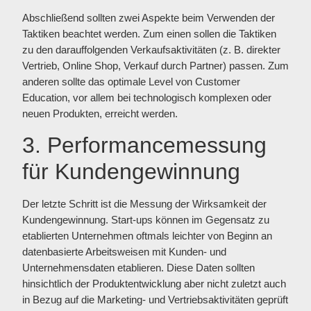
Abschließend sollten zwei Aspekte beim Verwenden der
Taktiken beachtet werden. Zum einen sollen die Taktiken
zu den darauffolgenden Verkaufsaktivitäten (z. B. direkter
Vertrieb, Online Shop, Verkauf durch Partner) passen. Zum
anderen sollte das optimale Level von Customer
Education, vor allem bei technologisch komplexen oder
neuen Produkten, erreicht werden.
3. Performancemessung
für Kundengewinnung
Der letzte Schritt ist die Messung der Wirksamkeit der
Kundengewinnung. Start-ups können im Gegensatz zu
etablierten Unternehmen oftmals leichter von Beginn an
datenbasierte Arbeitsweisen mit Kunden- und
Unternehmensdaten etablieren. Diese Daten sollten
hinsichtlich der Produktentwicklung aber nicht zuletzt auch
in Bezug auf die Marketing- und Vertriebsaktivitäten geprüft