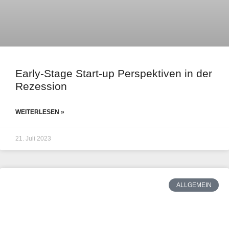
Early-Stage Start-up Perspektiven in der
Rezession
WEITERLESEN »
21. Juli 2023
ALLGEMEIN