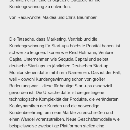
Kundengewinnung zu entwerfen.
von Radu-Andrei Maldea und Chris Baumhöer
Die Tatsache, dass Marketing, Vertrieb und die
Kundengewinnung für Start-ups höchste Priorität haben, ist
schwer zu leugnen. Ikonen wie Reid Hofmann, Venture
Capital Unternehmen wie Sequoia Capital und selbst
deutsche Start-ups im jährlichen Deutschen Start-up
Monitor stehen dafür mit ihrem Namen ein. Das ist der Fall,
weil – obwohl Kundengewinnung schon von großer
Bedeutung war – diese für heutige Start-ups essenziell
geworden ist. Die Ursache dafür ist die gestiegene
technologische Komplexität der Produkte, die veränderten
Kaufdynamiken der Kunden und die notwendige
Kundenbelehrung, um neue Märkte zu erschließen und
einen Wandel voranzutreiben. Neue Geschäftsmodelle wie
beispielsweise zweiseitige Plattformen stellen eine