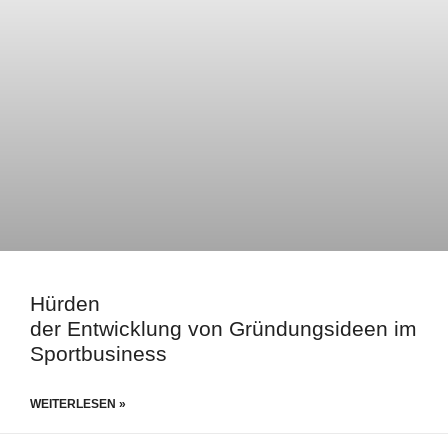
Hürden
der Entwicklung von Gründungsideen im
Sportbusiness
WEITERLESEN »