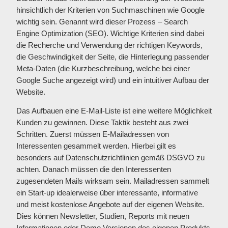
hinsichtlich der Kriterien von Suchmaschinen wie Google
wichtig sein. Genannt wird dieser Prozess – Search
Engine Optimization (SEO). Wichtige Kriterien sind dabei
die Recherche und Verwendung der richtigen Keywords,
die Geschwindigkeit der Seite, die Hinterlegung passender
Meta-Daten (die Kurzbeschreibung, welche bei einer
Google Suche angezeigt wird) und ein intuitiver Aufbau der
Website.
Das Aufbauen eine E-Mail-Liste ist eine weitere Möglichkeit
Kunden zu gewinnen. Diese Taktik besteht aus zwei
Schritten. Zuerst müssen E-Mailadressen von
Interessenten gesammelt werden. Hierbei gilt es
besonders auf Datenschutzrichtlinien gemäß DSGVO zu
achten. Danach müssen die den Interessenten
zugesendeten Mails wirksam sein. Mailadressen sammelt
ein Start-up idealerweise über interessante, informative
und meist kostenlose Angebote auf der eigenen Website.
Dies können Newsletter, Studien, Reports mit neuen
Informationen oder Demo Versionen des eigenen Produkts