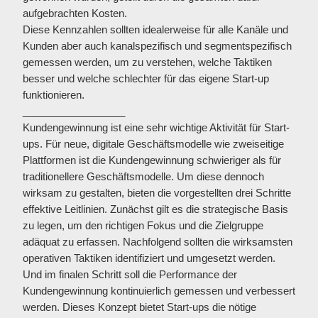
aufgebrachten Kosten.
Diese Kennzahlen sollten idealerweise für alle Kanäle und
Kunden aber auch kanalspezifisch und segmentspezifisch
gemessen werden, um zu verstehen, welche Taktiken
besser und welche schlechter für das eigene Start-up
funktionieren.
__________________
Kundengewinnung ist eine sehr wichtige Aktivität für Start-
ups. Für neue, digitale Geschäftsmodelle wie zweiseitige
Plattformen ist die Kundengewinnung schwieriger als für
traditionellere Geschäftsmodelle. Um diese dennoch
wirksam zu gestalten, bieten die vorgestellten drei Schritte
effektive Leitlinien. Zunächst gilt es die strategische Basis
zu legen, um den richtigen Fokus und die Zielgruppe
adäquat zu erfassen. Nachfolgend sollten die wirksamsten
operativen Taktiken identifiziert und umgesetzt werden.
Und im finalen Schritt soll die Performance der
Kundengewinnung kontinuierlich gemessen und verbessert
werden. Dieses Konzept bietet Start-ups die nötige